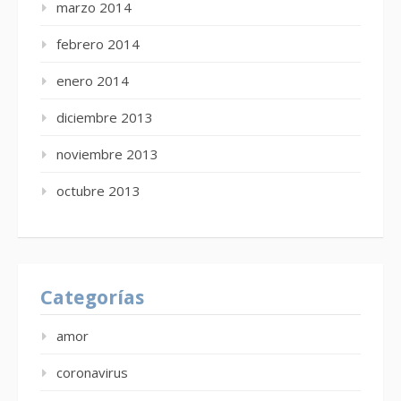
marzo 2014
febrero 2014
enero 2014
diciembre 2013
noviembre 2013
octubre 2013
Categorías
amor
coronavirus