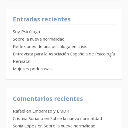
Entradas recientes
Soy Psicóloga
Sobre la nueva normalidad
Reflexiones de una psicóloga en crisis
Entrevista para la Asociación Española de Psicología
Perinatal
Mujeres poderosas
Comentarios recientes
Rafael
en
Embarazo y EMDR
Cristina Soriano
en
Sobre la nueva normalidad
Sonia López
en
Sobre la nueva normalidad