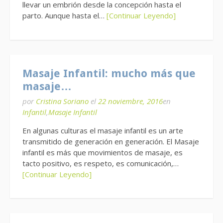
llevar un embrión desde la concepción hasta el
parto. Aunque hasta el…
[Continuar Leyendo]
Masaje Infantil: mucho más que
masaje…
por
Cristina Soriano
el
22 noviembre, 2016
en
Infantil
,
Masaje Infantil
En algunas culturas el masaje infantil es un arte
transmitido de generación en generación. El Masaje
infantil es más que movimientos de masaje, es
tacto positivo, es respeto, es comunicación,…
[Continuar Leyendo]