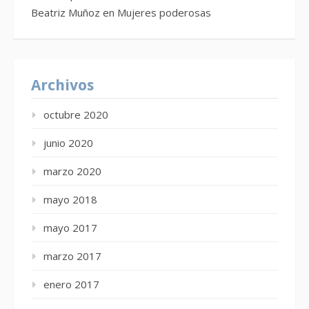
Beatriz Muñoz
en
Mujeres poderosas
Archivos
octubre 2020
junio 2020
marzo 2020
mayo 2018
mayo 2017
marzo 2017
enero 2017