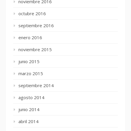
noviembre 2016
octubre 2016
septiembre 2016
enero 2016
noviembre 2015
junio 2015
marzo 2015
septiembre 2014
agosto 2014
junio 2014
abril 2014