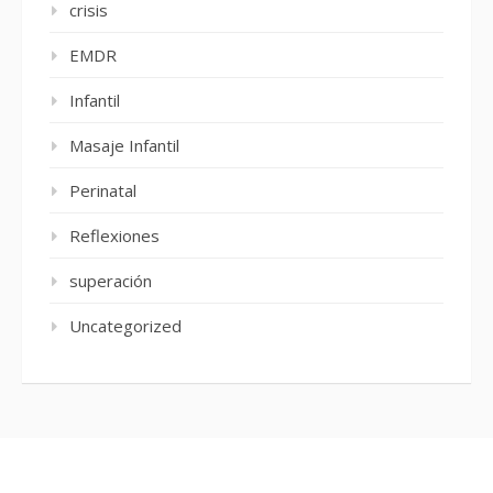
crisis
EMDR
Infantil
Masaje Infantil
Perinatal
Reflexiones
superación
Uncategorized