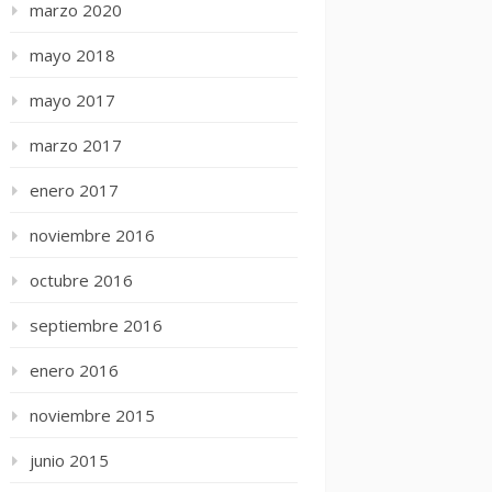
marzo 2020
mayo 2018
mayo 2017
marzo 2017
enero 2017
noviembre 2016
octubre 2016
septiembre 2016
enero 2016
noviembre 2015
junio 2015