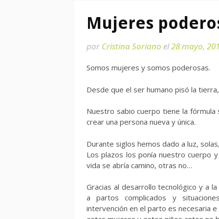
Mujeres podero
por
Cristina Soriano
el
28 mayo, 20
Somos mujeres y somos poderosas.
Desde que el ser humano pisó la tierra
Nuestro sabio cuerpo tiene la fórmula 
crear una persona nueva y única.
Durante siglos hemos dado a luz, solas
Los plazos los ponía nuestro cuerpo y 
vida se abría camino, otras no…
Gracias al desarrollo tecnológico y a 
a partos complicados y situacion
intervención en el parto es necesaria e 