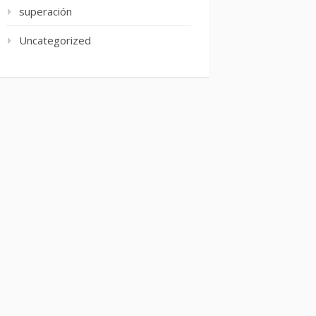
superación
Uncategorized