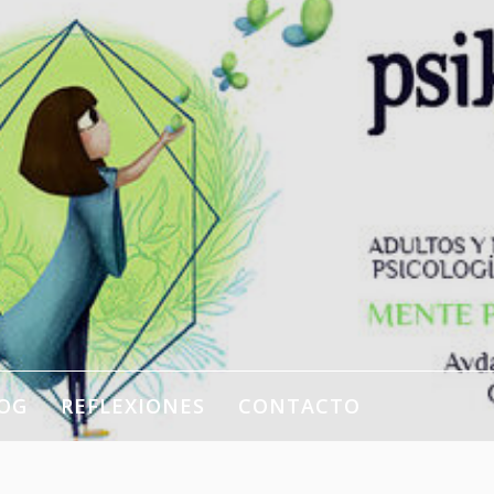
OG
REFLEXIONES
CONTACTO