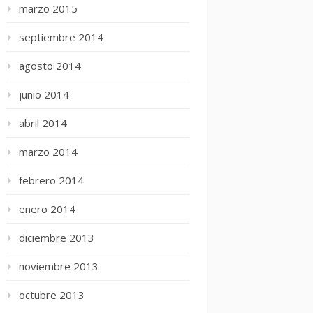
marzo 2015
septiembre 2014
agosto 2014
junio 2014
abril 2014
marzo 2014
febrero 2014
enero 2014
diciembre 2013
noviembre 2013
octubre 2013