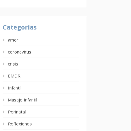
Categorías
amor
coronavirus
crisis
EMDR
Infantil
Masaje Infantil
Perinatal
Reflexiones