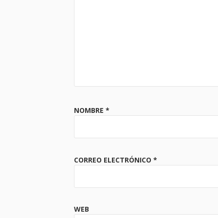
NOMBRE
*
CORREO ELECTRÓNICO
*
WEB