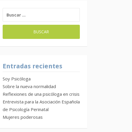
BUSCAR:
Entradas recientes
Soy Psicóloga
Sobre la nueva normalidad
Reflexiones de una psicóloga en crisis
Entrevista para la Asociación Española
de Psicología Perinatal
Mujeres poderosas