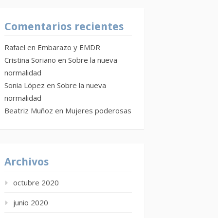
Comentarios recientes
Rafael
en
Embarazo y EMDR
Cristina Soriano
en
Sobre la nueva
normalidad
Sonia López
en
Sobre la nueva
normalidad
Beatriz Muñoz
en
Mujeres poderosas
Archivos
octubre 2020
junio 2020