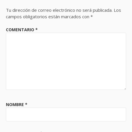
Tu dirección de correo electrónico no será publicada.
Los
campos obligatorios están marcados con
*
COMENTARIO
*
NOMBRE
*