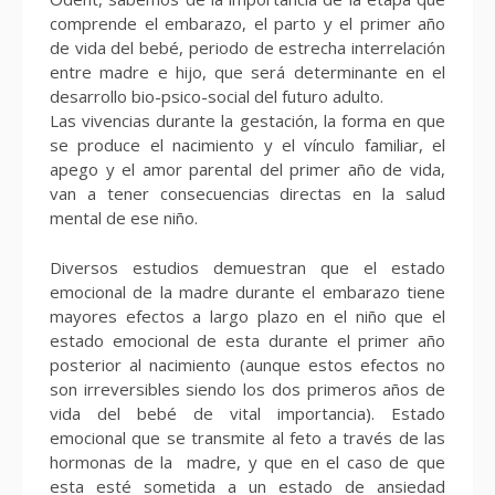
comprende el embarazo, el parto y el primer año
de vida del bebé, periodo de estrecha interrelación
entre madre e hijo, que será determinante en el
desarrollo bio-psico-social del futuro adulto.
Las vivencias durante la gestación, la forma en que
se produce el nacimiento y el vínculo familiar, el
apego y el amor parental del primer año de vida,
van a tener consecuencias directas en la salud
mental de ese niño.
Diversos estudios demuestran que el estado
emocional de la madre durante el embarazo tiene
mayores efectos a largo plazo en el niño que el
estado emocional de esta durante el primer año
posterior al nacimiento (aunque estos efectos no
son irreversibles siendo los dos primeros años de
vida del bebé de vital importancia). Estado
emocional que se transmite al feto a través de las
hormonas de la madre, y que en el caso de que
esta esté sometida a un estado de ansiedad