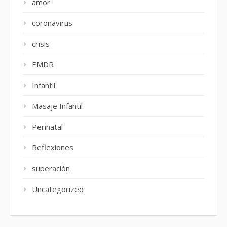
amor
coronavirus
crisis
EMDR
Infantil
Masaje Infantil
Perinatal
Reflexiones
superación
Uncategorized