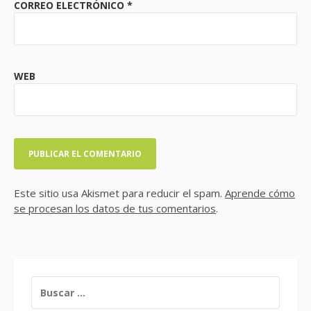
CORREO ELECTRÓNICO
*
WEB
Este sitio usa Akismet para reducir el spam.
Aprende cómo
se procesan los datos de tus comentarios
.
BUSCAR: