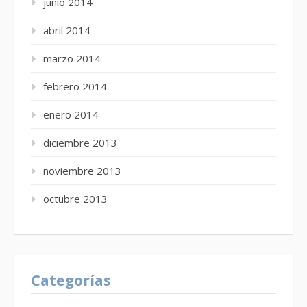
junio 2014
abril 2014
marzo 2014
febrero 2014
enero 2014
diciembre 2013
noviembre 2013
octubre 2013
Categorías