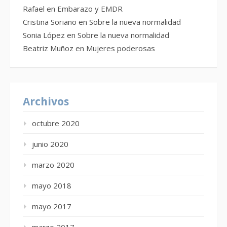
Rafael
en
Embarazo y EMDR
Cristina Soriano
en
Sobre la nueva normalidad
Sonia López
en
Sobre la nueva normalidad
Beatriz Muñoz
en
Mujeres poderosas
Archivos
octubre 2020
junio 2020
marzo 2020
mayo 2018
mayo 2017