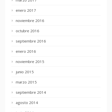
marzo 2017
enero 2017
noviembre 2016
octubre 2016
septiembre 2016
enero 2016
noviembre 2015
junio 2015
marzo 2015
septiembre 2014
agosto 2014