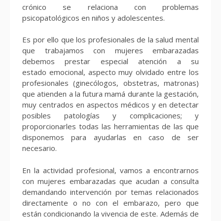
crónico se relaciona con problemas
psicopatológicos en niños y adolescentes.
Es por ello que los profesionales de la salud mental
que trabajamos con mujeres embarazadas
debemos prestar especial atención a su
estado emocional, aspecto muy olvidado entre los
profesionales (ginecólogos, obstetras, matronas)
que atienden a la futura mamá durante la gestación,
muy centrados en aspectos médicos y en detectar
posibles patologías y complicaciones; y
proporcionarles todas las herramientas de las que
disponemos para ayudarlas en caso de ser
necesario.
En la actividad profesional, vamos a encontrarnos
con mujeres embarazadas que acudan a consulta
demandando intervención por temas relacionados
directamente o no con el embarazo, pero que
están condicionando la vivencia de este. Además de