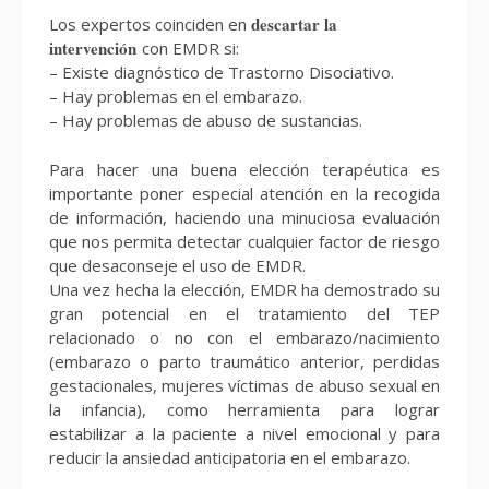
descartar la
Los expertos coinciden en
intervención
con EMDR si:
– Existe diagnóstico de Trastorno Disociativo.
– Hay problemas en el embarazo.
– Hay problemas de abuso de sustancias.
Para hacer una buena elección terapéutica es
importante poner especial atención en la recogida
de información, haciendo una minuciosa evaluación
que nos permita detectar cualquier factor de riesgo
que desaconseje el uso de EMDR.
Una vez hecha la elección, EMDR ha demostrado su
gran potencial en el tratamiento del TEP
relacionado o no con el embarazo/nacimiento
(embarazo o parto traumático anterior, perdidas
gestacionales, mujeres víctimas de abuso sexual en
la infancia), como herramienta para lograr
estabilizar a la paciente a nivel emocional y para
reducir la ansiedad anticipatoria en el embarazo.