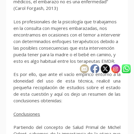
médicos, el embarazo no es una enfermedad”
(Carol Forgash, 2013)
Los profesionales de la psicología que trabajamos
en la consulta con mujeres embarazadas, nos
encontramos en ocasiones con el temor a intervenir
con determinados enfoques terapéuticos debido a
las posibles consecuencias que esta intervención
pueda tener para la madre o el bebé en camino, y
esto es algo habitual entre los terapeutas EMDR.
Es por ello, que ante el vacío empírico entorno a la
idoneidad del uso de esta técnica, realicé una
pequeña recopilación de estudios sobre el estado
de esta cuestión y aquí os dejo un resumen de las
conclusiones obtenidas:
Conclusiones
Partiendo del concepto de Salud Primal de Michel
Odent, sabemos de la importancia de la etapa que