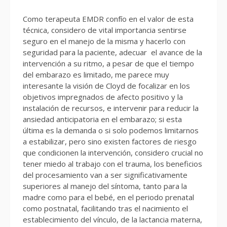
Como terapeuta EMDR confío en el valor de esta
técnica, considero de vital importancia sentirse
seguro en el manejo de la misma y hacerlo con
seguridad para la paciente, adecuar el avance de la
intervención a su ritmo, a pesar de que el tiempo
del embarazo es limitado, me parece muy
interesante la visión de Cloyd de focalizar en los
objetivos impregnados de afecto positivo y la
instalación de recursos, e intervenir para reducir la
ansiedad anticipatoria en el embarazo; si esta
última es la demanda o si solo podemos limitarnos
a estabilizar, pero sino existen factores de riesgo
que condicionen la intervención, considero crucial no
tener miedo al trabajo con el trauma, los beneficios
del procesamiento van a ser significativamente
superiores al manejo del síntoma, tanto para la
madre como para el bebé, en el periodo prenatal
como postnatal, facilitando tras el nacimiento el
establecimiento del vínculo, de la lactancia materna,