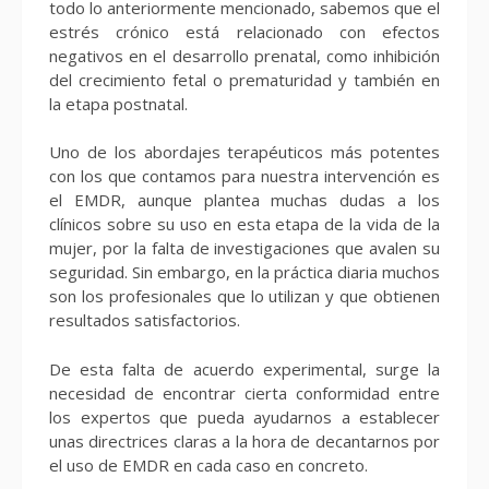
todo lo anteriormente mencionado, sabemos que el
estrés crónico está relacionado con efectos
negativos en el desarrollo prenatal, como inhibición
del crecimiento fetal o prematuridad y también en
la etapa postnatal.
Uno de los abordajes terapéuticos más potentes
con los que contamos para nuestra intervención es
el EMDR, aunque plantea muchas dudas a los
clínicos sobre su uso en esta etapa de la vida de la
mujer, por la falta de investigaciones que avalen su
seguridad. Sin embargo, en la práctica diaria muchos
son los profesionales que lo utilizan y que obtienen
resultados satisfactorios.
De esta falta de acuerdo experimental, surge la
necesidad de encontrar cierta conformidad entre
los expertos que pueda ayudarnos a establecer
unas directrices claras a la hora de decantarnos por
el uso de EMDR en cada caso en concreto.