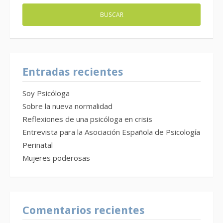
Entradas recientes
Soy Psicóloga
Sobre la nueva normalidad
Reflexiones de una psicóloga en crisis
Entrevista para la Asociación Española de Psicología
Perinatal
Mujeres poderosas
Comentarios recientes