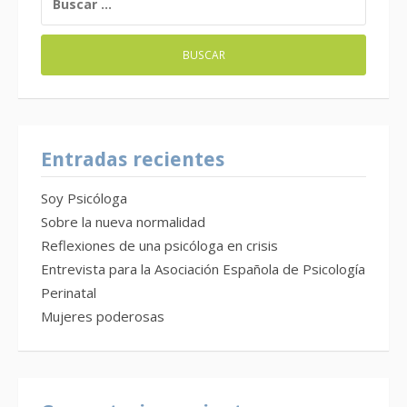
Entradas recientes
Soy Psicóloga
Sobre la nueva normalidad
Reflexiones de una psicóloga en crisis
Entrevista para la Asociación Española de Psicología
Perinatal
Mujeres poderosas