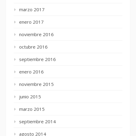
marzo 2017
enero 2017
noviembre 2016
octubre 2016
septiembre 2016
enero 2016
noviembre 2015
junio 2015
marzo 2015
septiembre 2014
agosto 2014