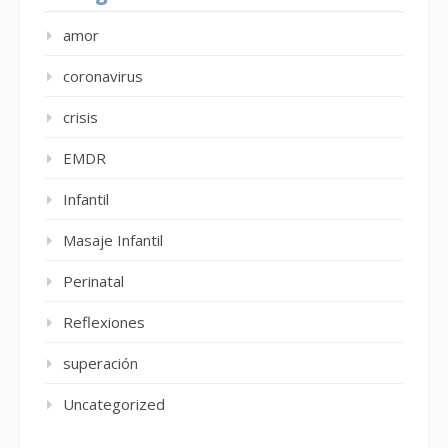
amor
coronavirus
crisis
EMDR
Infantil
Masaje Infantil
Perinatal
Reflexiones
superación
Uncategorized