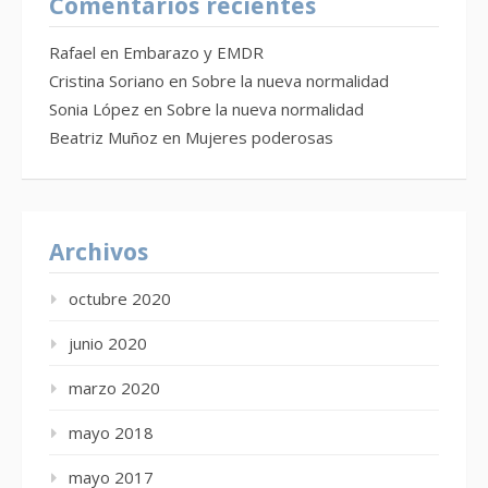
Comentarios recientes
Rafael
en
Embarazo y EMDR
Cristina Soriano
en
Sobre la nueva normalidad
Sonia López
en
Sobre la nueva normalidad
Beatriz Muñoz
en
Mujeres poderosas
Archivos
octubre 2020
junio 2020
marzo 2020
mayo 2018
mayo 2017