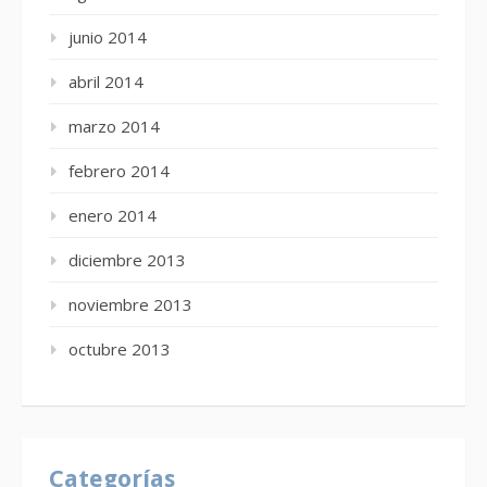
junio 2014
abril 2014
marzo 2014
febrero 2014
enero 2014
diciembre 2013
noviembre 2013
octubre 2013
Categorías