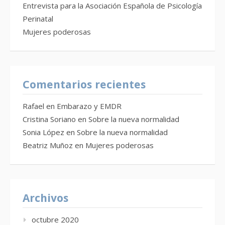
Entrevista para la Asociación Española de Psicología
Perinatal
Mujeres poderosas
Comentarios recientes
Rafael
en
Embarazo y EMDR
Cristina Soriano
en
Sobre la nueva normalidad
Sonia López
en
Sobre la nueva normalidad
Beatriz Muñoz
en
Mujeres poderosas
Archivos
octubre 2020