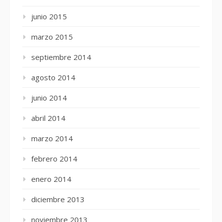
junio 2015
marzo 2015
septiembre 2014
agosto 2014
junio 2014
abril 2014
marzo 2014
febrero 2014
enero 2014
diciembre 2013
noviembre 2013