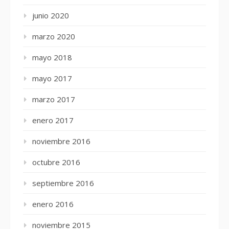
junio 2020
marzo 2020
mayo 2018
mayo 2017
marzo 2017
enero 2017
noviembre 2016
octubre 2016
septiembre 2016
enero 2016
noviembre 2015