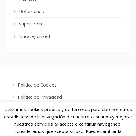
Reflexiones
superación
Uncategorized
Política de Cookies
Política de Privacidad
Aviso Legal
Utilizamos cookies propias y de terceros para obtener datos
estadísticos de la navegación de nuestros usuarios y mejorar
nuestros servicios. Si acepta o continúa navegando,
consideramos que acepta su uso. Puede cambiar la