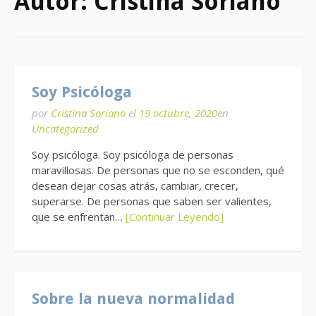
Autor:
Cristina Soriano
Soy Psicóloga
por
Cristina Soriano
el
19 octubre, 2020
en
Uncategorized
Soy psicóloga. Soy psicóloga de personas
maravillosas. De personas que no se esconden, qué
desean dejar cosas atrás, cambiar, crecer,
superarse. De personas que saben ser valientes,
que se enfrentan…
[Continuar Leyendo]
Sobre la nueva normalidad