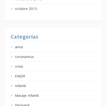
octubre 2013
Categorías
amor
coronavirus
crisis
EMDR
Infantil
Masaje Infantil
Perinatal