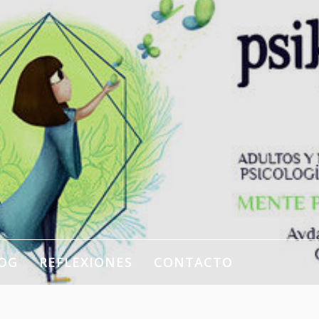
OG
REFLEXIONES
CONTACTO