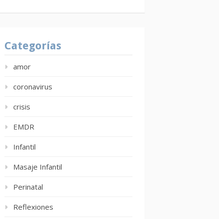
Categorías
amor
coronavirus
crisis
EMDR
Infantil
Masaje Infantil
Perinatal
Reflexiones