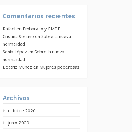
Comentarios recientes
Rafael
en
Embarazo y EMDR
Cristina Soriano
en
Sobre la nueva
normalidad
Sonia López
en
Sobre la nueva
normalidad
Beatriz Muñoz
en
Mujeres poderosas
Archivos
octubre 2020
junio 2020