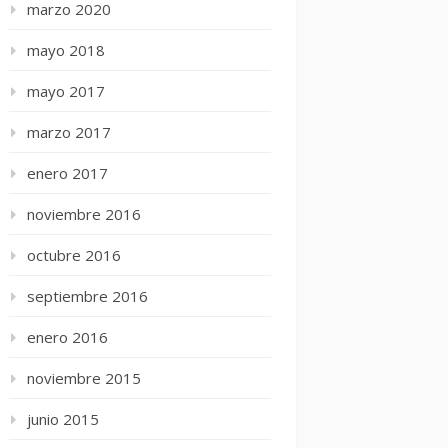
marzo 2020
mayo 2018
mayo 2017
marzo 2017
enero 2017
noviembre 2016
octubre 2016
septiembre 2016
enero 2016
noviembre 2015
junio 2015