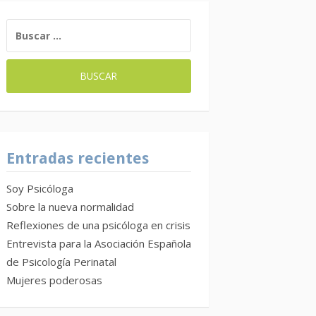
BUSCAR:
Entradas recientes
Soy Psicóloga
Sobre la nueva normalidad
Reflexiones de una psicóloga en crisis
Entrevista para la Asociación Española
de Psicología Perinatal
Mujeres poderosas