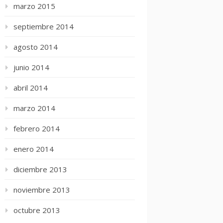
marzo 2015
septiembre 2014
agosto 2014
junio 2014
abril 2014
marzo 2014
febrero 2014
enero 2014
diciembre 2013
noviembre 2013
octubre 2013