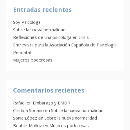
Entradas recientes
Soy Psicóloga
Sobre la nueva normalidad
Reflexiones de una psicóloga en crisis
Entrevista para la Asociación Española de Psicología
Perinatal
Mujeres poderosas
Comentarios recientes
Rafael
en
Embarazo y EMDR
Cristina Soriano
en
Sobre la nueva normalidad
Sonia López
en
Sobre la nueva normalidad
Beatriz Muñoz
en
Mujeres poderosas