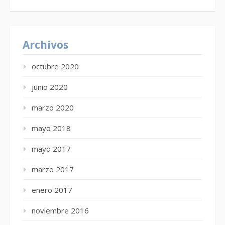
Archivos
octubre 2020
junio 2020
marzo 2020
mayo 2018
mayo 2017
marzo 2017
enero 2017
noviembre 2016