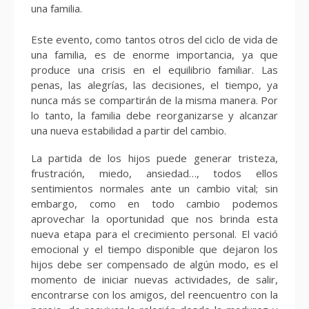
una familia.
Este evento, como tantos otros del ciclo de vida de
una familia, es de enorme importancia, ya que
produce una crisis en el equilibrio familiar. Las
penas, las alegrías, las decisiones, el tiempo, ya
nunca más se compartirán de la misma manera. Por
lo tanto, la familia debe reorganizarse y alcanzar
una nueva estabilidad a partir del cambio.
La partida de los hijos puede generar tristeza,
frustración, miedo, ansiedad…, todos ellos
sentimientos normales ante un cambio vital; sin
embargo, como en todo cambio podemos
aprovechar la oportunidad que nos brinda esta
nueva etapa para el crecimiento personal. El vació
emocional y el tiempo disponible que dejaron los
hijos debe ser compensado de algún modo, es el
momento de iniciar nuevas actividades, de salir,
encontrarse con los amigos, del reencuentro con la