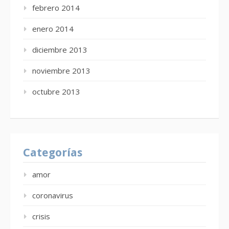
febrero 2014
enero 2014
diciembre 2013
noviembre 2013
octubre 2013
Categorías
amor
coronavirus
crisis