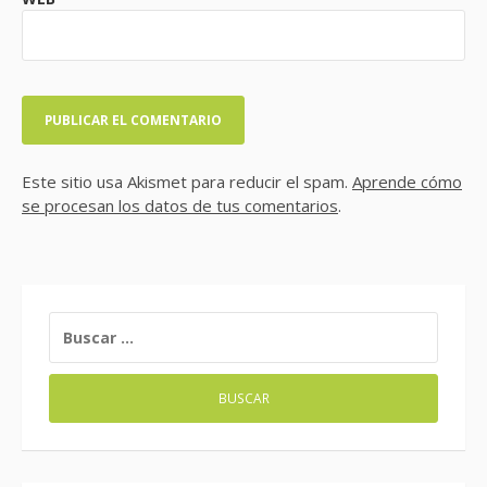
Este sitio usa Akismet para reducir el spam.
Aprende cómo
se procesan los datos de tus comentarios
.
BUSCAR: