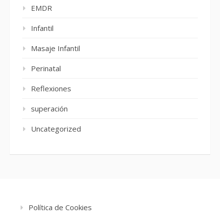
EMDR
Infantil
Masaje Infantil
Perinatal
Reflexiones
superación
Uncategorized
Política de Cookies