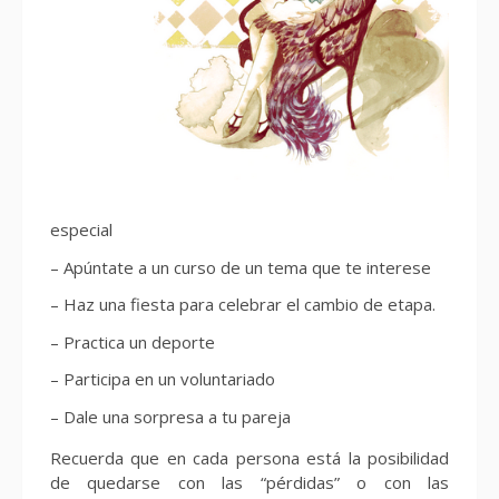
especial
– Apúntate a un curso de un tema que te interese
– Haz una fiesta para celebrar el cambio de etapa.
– Practica un deporte
– Participa en un voluntariado
– Dale una sorpresa a tu pareja
Recuerda que en cada persona está la posibilidad
de quedarse con las “pérdidas” o con las