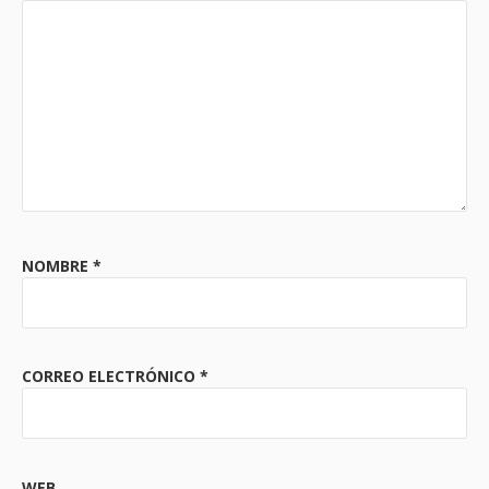
NOMBRE
*
CORREO ELECTRÓNICO
*
WEB