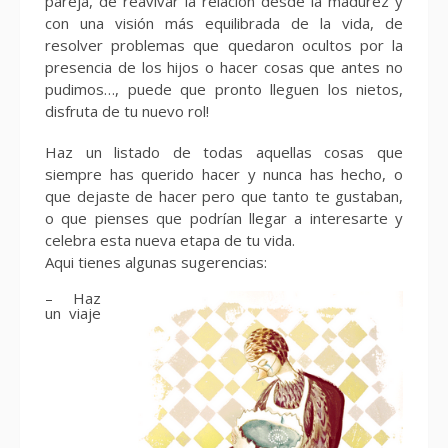
pareja, de reavivar la relación desde la madurez y
con una visión más equilibrada de la vida, de
resolver problemas que quedaron ocultos por la
presencia de los hijos o hacer cosas que antes no
pudimos…, puede que pronto lleguen los nietos,
disfruta de tu nuevo rol!
Haz un listado de todas aquellas cosas que
siempre has querido hacer y nunca has hecho, o
que dejaste de hacer pero que tanto te gustaban,
o que pienses que podrían llegar a interesarte y
celebra esta nueva etapa de tu vida.
Aqui tienes algunas sugerencias:
– Haz
un viaje