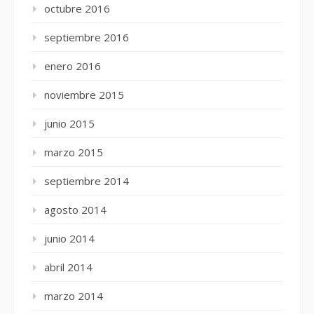
octubre 2016
septiembre 2016
enero 2016
noviembre 2015
junio 2015
marzo 2015
septiembre 2014
agosto 2014
junio 2014
abril 2014
marzo 2014