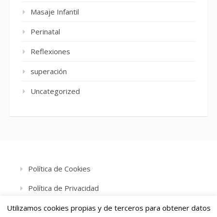
Masaje Infantil
Perinatal
Reflexiones
superación
Uncategorized
Política de Cookies
Política de Privacidad
Aviso Legal
Utilizamos cookies propias y de terceros para obtener datos