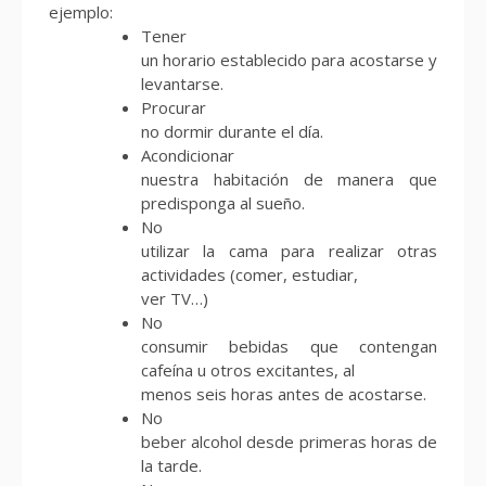
ejemplo:
Tener
un horario establecido para acostarse y
levantarse.
Procurar
no dormir durante el día.
Acondicionar
nuestra habitación de manera que
predisponga al sueño.
No
utilizar la cama para realizar otras
actividades (comer, estudiar,
ver TV…)
No
consumir bebidas que contengan
cafeína u otros excitantes, al
menos seis horas antes de acostarse.
No
beber alcohol desde primeras horas de
la tarde.