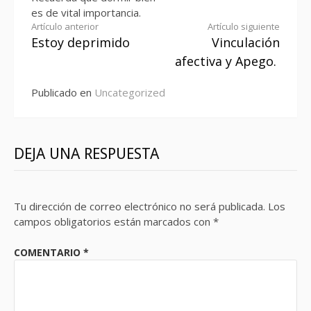
es de vital importancia.
Seguir
Artículo anterior
Artículo siguiente
Estoy deprimido
Vinculación
leyendo
afectiva y Apego.
Publicado en
Uncategorized
DEJA UNA RESPUESTA
Tu dirección de correo electrónico no será publicada.
Los
campos obligatorios están marcados con
*
COMENTARIO
*