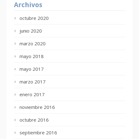
Archivos
octubre 2020
junio 2020
marzo 2020
mayo 2018
mayo 2017
marzo 2017
enero 2017
noviembre 2016
octubre 2016
septiembre 2016