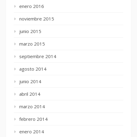
enero 2016
noviembre 2015
junio 2015
marzo 2015
septiembre 2014
agosto 2014
junio 2014
abril 2014
marzo 2014
febrero 2014
enero 2014