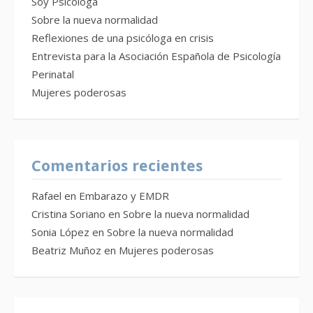
Soy Psicóloga
Sobre la nueva normalidad
Reflexiones de una psicóloga en crisis
Entrevista para la Asociación Española de Psicología
Perinatal
Mujeres poderosas
Comentarios recientes
Rafael
en
Embarazo y EMDR
Cristina Soriano
en
Sobre la nueva normalidad
Sonia López
en
Sobre la nueva normalidad
Beatriz Muñoz
en
Mujeres poderosas