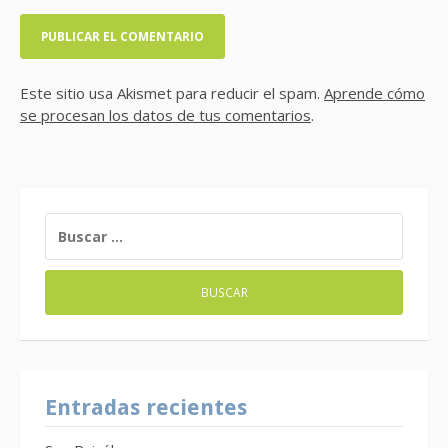
Este sitio usa Akismet para reducir el spam.
Aprende cómo
se procesan los datos de tus comentarios
.
BUSCAR:
Entradas recientes