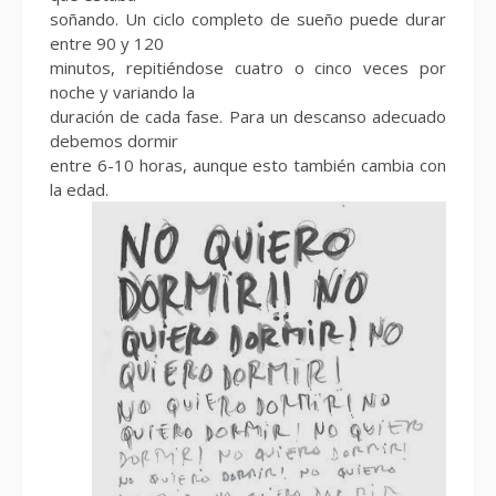
soñando. Un ciclo completo de sueño puede durar
entre 90 y 120
minutos, repitiéndose cuatro o cinco veces por
noche y variando la
duración de cada fase. Para un descanso adecuado
debemos dormir
entre 6-10 horas, aunque esto también cambia con
la edad.