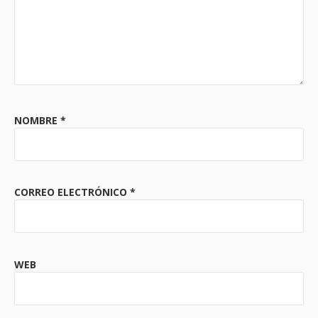
NOMBRE
*
CORREO ELECTRÓNICO
*
WEB