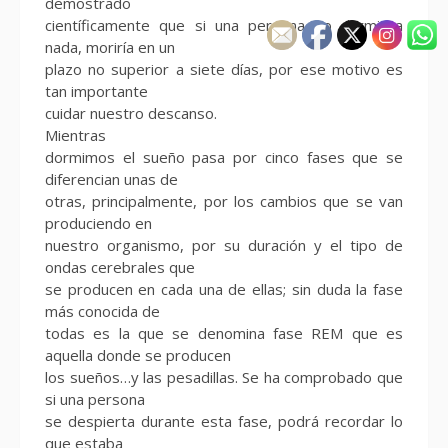
demostrado
científicamente que si una persona no durmiera
nada, moriría en un
plazo no superior a siete días, por ese motivo es
tan importante
cuidar nuestro descanso.
Mientras
dormimos el sueño pasa por cinco fases que se
diferencian unas de
otras, principalmente, por los cambios que se van
produciendo en
nuestro organismo, por su duración y el tipo de
ondas cerebrales que
se producen en cada una de ellas; sin duda la fase
más conocida de
todas es la que se denomina fase REM que es
aquella donde se producen
los sueños…y las pesadillas. Se ha comprobado que
si una persona
se despierta durante esta fase, podrá recordar lo
que estaba