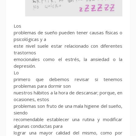
Los
problemas de sueño pueden tener causas físicas o
psicológicas y a
este nivel suele estar relacionado con diferentes
trastornos
emocionales como el estrés, la ansiedad o la
depresión.
Lo
primero que debemos revisar si tenemos
problemas para dormir son
nuestros hábitos a la hora de descansar; porque, en
ocasiones, estos
problemas son fruto de una mala higiene del sueño,
siendo
recomendable establecer una rutina y modificar
algunas conductas para
lograr una mayor calidad del mismo, como por