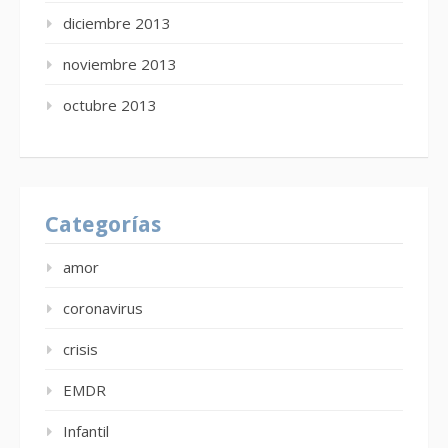
diciembre 2013
noviembre 2013
octubre 2013
Categorías
amor
coronavirus
crisis
EMDR
Infantil