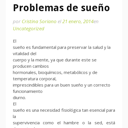
Problemas de sueño
por
Cristina Soriano
el
21 enero, 2014
en
Uncategorized
El
sueño es fundamental para preservar la salud y la
vitalidad del
cuerpo y la mente, ya que durante este se
producen cambios
hormonales, bioquímicos, metabólicos y de
temperatura corporal,
imprescindibles para un buen sueño y un correcto
funcionamiento
diurno.
El
sueño es una necesidad fisiológica tan esencial para
la
supervivencia como el hambre o la sed, está