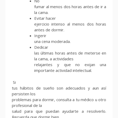
No
fumar al menos dos horas antes de ir a
la cama.
Evitar hacer
ejercicio intenso al menos dos horas
antes de dormir.
Ingerir
una cena moderada.
Dedicar
las últimas horas antes de meterse en
la cama, a actividades
relajantes y que no exijan una
importante actividad intelectual.
Si
tus hábitos de sueño son adecuados y aun así
persisten los
problemas para dormir, consulta a tu médico u otro
profesional de la
salud para que puedan ayudarte a resolverlo.
Recuerda que dormir bien